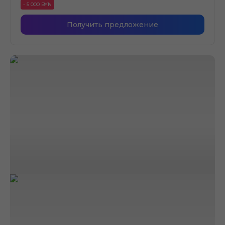
- 5 000 BYN
Получить предложение