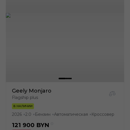
Geely Monjaro
Flagship plus
В НАЛИЧИИ
2026
2.0
Бензин
Автоматическая
Кроссовер
●
●
●
●
121 900
BYN