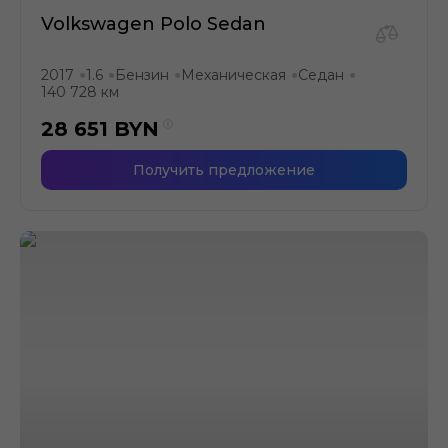
Volkswagen Polo Sedan
2017
1.6
Бензин
Механическая
Седан
●
●
●
●
●
140 728 км
28 651
BYN
Получить предложение