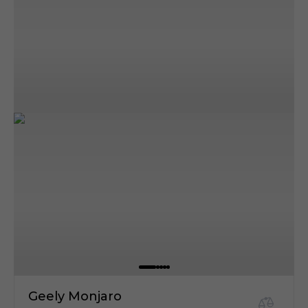
Geely Monjaro