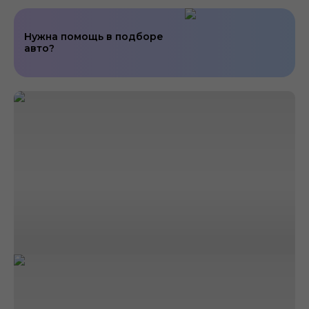
Нужна помощь в подборе
авто?