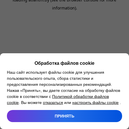
information).
Обработка файлов cookie
Наш сайт использует файлы cookie для улучшения
пользовательского опыта, сбора статистики и
предоставления персонализированных рекомендаций.
Нажав «Принять», вы даете согласие на обработку файлов
cookie в соответствии с
Политикой обработки файлов
cookie
. Вы можете
отказаться
или
настроить файлы cookie
.
ПРИНЯТЬ