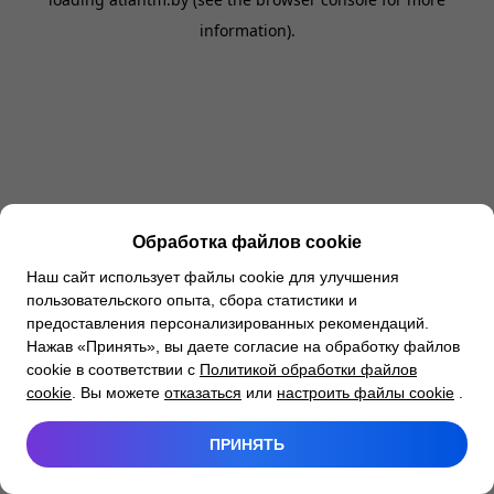
information).
Обработка файлов cookie
Наш сайт использует файлы cookie для улучшения
пользовательского опыта, сбора статистики и
предоставления персонализированных рекомендаций.
Нажав «Принять», вы даете согласие на обработку файлов
cookie в соответствии с
Политикой обработки файлов
cookie
. Вы можете
отказаться
или
настроить файлы cookie
.
ПРИНЯТЬ