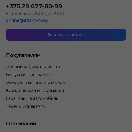
+375 29 677-00-99
Ежедневно с 8:00 до 20:30
online@atlant-m.by
Заказать звонок
Покупателям
Личный кабинет клиента
Бонусная программа
Электронная книга отзывов
Юридическая информация
Гарантии на автомобили
Токены «Атлант-М»
О компании