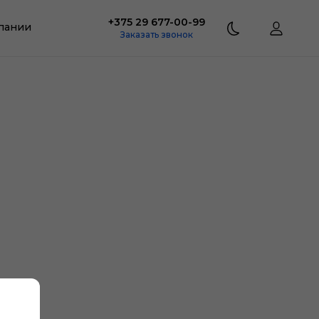
+375 29 677-00-99
пании
Заказать звонок