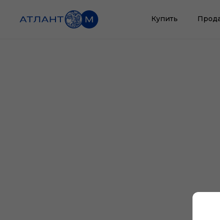
Купить
Прод