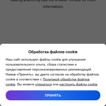
information).
Обработка файлов cookie
Наш сайт использует файлы cookie для улучшения
пользовательского опыта, сбора статистики и
предоставления персонализированных рекомендаций.
Нажав «Принять», вы даете согласие на обработку файлов
cookie в соответствии с
Политикой обработки файлов
cookie
. Вы можете
отказаться
или
настроить файлы cookie
.
ПРИНЯТЬ