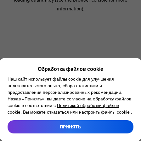
information).
Обработка файлов cookie
Наш сайт использует файлы cookie для улучшения
пользовательского опыта, сбора статистики и
предоставления персонализированных рекомендаций.
Нажав «Принять», вы даете согласие на обработку файлов
cookie в соответствии с
Политикой обработки файлов
cookie
. Вы можете
отказаться
или
настроить файлы cookie
.
ПРИНЯТЬ