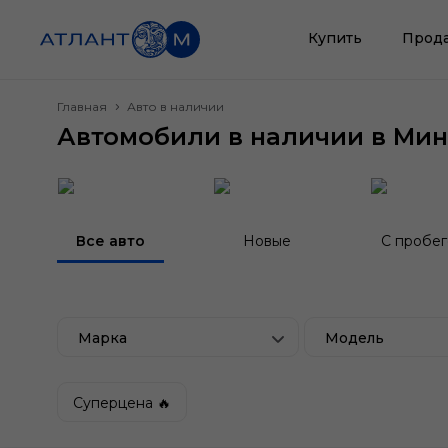
Купить
Прод
Главная
Авто в наличии
Автомобили в наличии в Мин
Все авто
Новые
С пробе
Марка
Модель
Суперцена 🔥