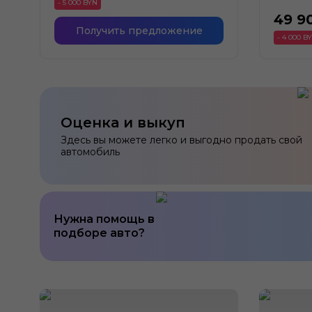
- 5 000 BYN
49 9
Получить предложение
- 4 000 B
Оценка и выкуп
Здесь вы можете легко и выгодно продать свой
автомобиль
Нужна помощь в
подборе авто?