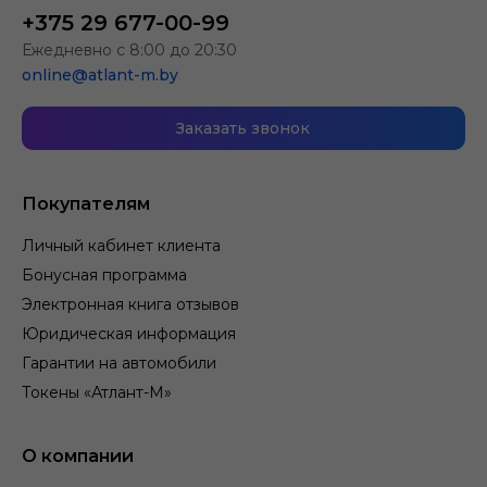
+375 29 677-00-99
Ежедневно с 8:00 до 20:30
online@atlant-m.by
Заказать звонок
Покупателям
Личный кабинет клиента
Бонусная программа
Электронная книга отзывов
Юридическая информация
Гарантии на автомобили
Токены «Атлант-М»
О компании