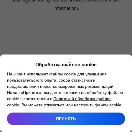
information).
Обработка файлов cookie
Наш сайт использует файлы cookie для улучшения
пользовательского опыта, сбора статистики и
предоставления персонализированных рекомендаций.
Нажав «Принять», вы даете согласие на обработку файлов
cookie в соответствии с
Политикой обработки файлов
cookie
. Вы можете
отказаться
или
настроить файлы cookie
.
ПРИНЯТЬ