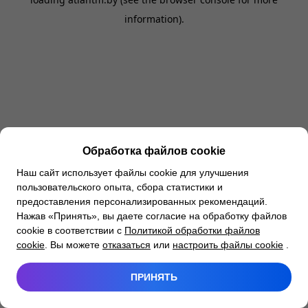
information).
Обработка файлов cookie
Наш сайт использует файлы cookie для улучшения
пользовательского опыта, сбора статистики и
предоставления персонализированных рекомендаций.
Нажав «Принять», вы даете согласие на обработку файлов
cookie в соответствии с
Политикой обработки файлов
cookie
. Вы можете
отказаться
или
настроить файлы cookie
.
ПРИНЯТЬ