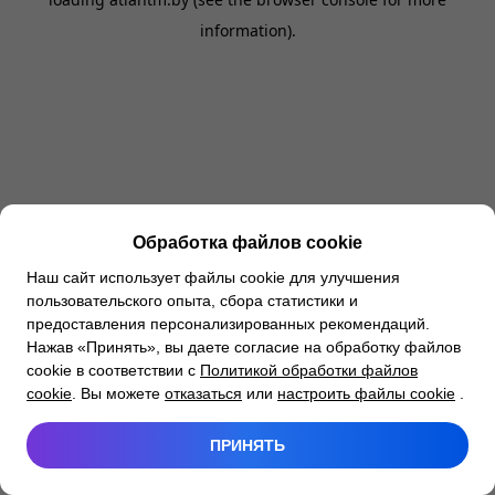
information).
Обработка файлов cookie
Наш сайт использует файлы cookie для улучшения
пользовательского опыта, сбора статистики и
предоставления персонализированных рекомендаций.
Нажав «Принять», вы даете согласие на обработку файлов
cookie в соответствии с
Политикой обработки файлов
cookie
. Вы можете
отказаться
или
настроить файлы cookie
.
ПРИНЯТЬ