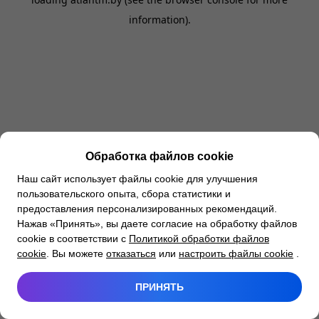
information).
Обработка файлов cookie
Наш сайт использует файлы cookie для улучшения
пользовательского опыта, сбора статистики и
предоставления персонализированных рекомендаций.
Нажав «Принять», вы даете согласие на обработку файлов
cookie в соответствии с
Политикой обработки файлов
cookie
. Вы можете
отказаться
или
настроить файлы cookie
.
ПРИНЯТЬ