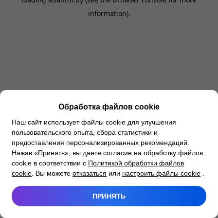
information).
Обработка файлов cookie
Наш сайт использует файлы cookie для улучшения
пользовательского опыта, сбора статистики и
предоставления персонализированных рекомендаций.
Нажав «Принять», вы даете согласие на обработку файлов
cookie в соответствии с
Политикой обработки файлов
cookie
. Вы можете
отказаться
или
настроить файлы cookie
.
ПРИНЯТЬ