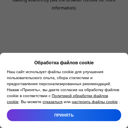
information).
Обработка файлов cookie
Наш сайт использует файлы cookie для улучшения
пользовательского опыта, сбора статистики и
предоставления персонализированных рекомендаций.
Нажав «Принять», вы даете согласие на обработку файлов
cookie в соответствии с
Политикой обработки файлов
cookie
. Вы можете
отказаться
или
настроить файлы cookie
.
ПРИНЯТЬ