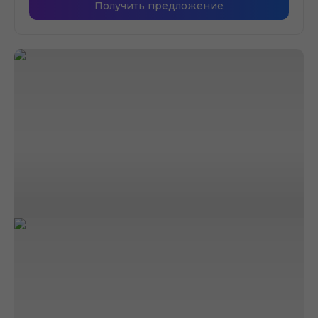
Получить предложение