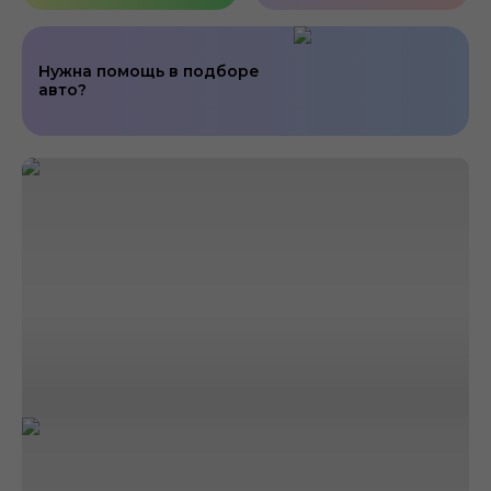
Нужна помощь в подборе
авто?