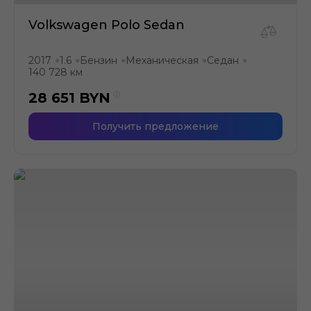
Volkswagen Polo Sedan
2017
1.6
Бензин
Механическая
Седан
●
●
●
●
●
140 728 км
28 651
BYN
Получить предложение