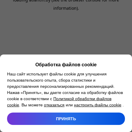
information).
Обработка файлов cookie
Наш сайт использует файлы cookie для улучшения
пользовательского опыта, сбора статистики и
предоставления персонализированных рекомендаций.
Нажав «Принять», вы даете согласие на обработку файлов
cookie в соответствии с
Политикой обработки файлов
cookie
. Вы можете
отказаться
или
настроить файлы cookie
.
ПРИНЯТЬ