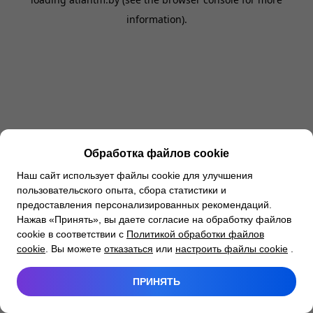
information).
Обработка файлов cookie
Наш сайт использует файлы cookie для улучшения
пользовательского опыта, сбора статистики и
предоставления персонализированных рекомендаций.
Нажав «Принять», вы даете согласие на обработку файлов
cookie в соответствии с
Политикой обработки файлов
cookie
. Вы можете
отказаться
или
настроить файлы cookie
.
ПРИНЯТЬ