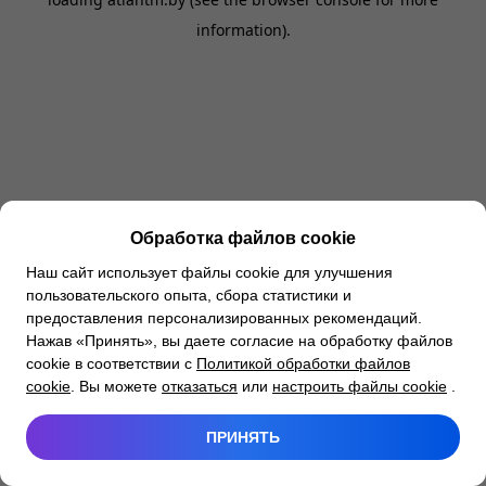
information).
Обработка файлов cookie
Наш сайт использует файлы cookie для улучшения
пользовательского опыта, сбора статистики и
предоставления персонализированных рекомендаций.
Нажав «Принять», вы даете согласие на обработку файлов
cookie в соответствии с
Политикой обработки файлов
cookie
. Вы можете
отказаться
или
настроить файлы cookie
.
ПРИНЯТЬ