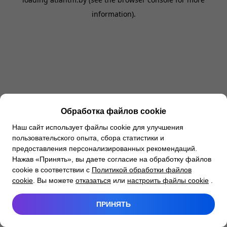
information).
Обработка файлов cookie
Наш сайт использует файлы cookie для улучшения
пользовательского опыта, сбора статистики и
предоставления персонализированных рекомендаций.
Нажав «Принять», вы даете согласие на обработку файлов
cookie в соответствии с
Политикой обработки файлов
cookie
. Вы можете
отказаться
или
настроить файлы cookie
.
ПРИНЯТЬ