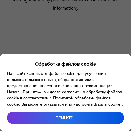
information).
Обработка файлов cookie
Наш сайт использует файлы cookie для улучшения
пользовательского опыта, сбора статистики и
предоставления персонализированных рекомендаций.
Нажав «Принять», вы даете согласие на обработку файлов
cookie в соответствии с
Политикой обработки файлов
cookie
. Вы можете
отказаться
или
настроить файлы cookie
.
ПРИНЯТЬ