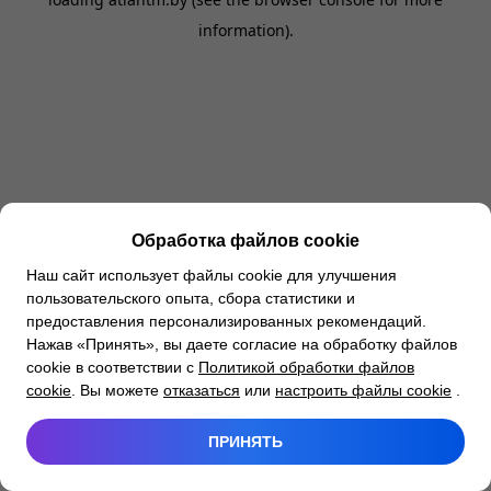
information).
Обработка файлов cookie
Наш сайт использует файлы cookie для улучшения
пользовательского опыта, сбора статистики и
предоставления персонализированных рекомендаций.
Нажав «Принять», вы даете согласие на обработку файлов
cookie в соответствии с
Политикой обработки файлов
cookie
. Вы можете
отказаться
или
настроить файлы cookie
.
ПРИНЯТЬ