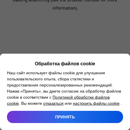
information).
Обработка файлов cookie
Наш сайт использует файлы cookie для улучшения
пользовательского опыта, сбора статистики и
предоставления персонализированных рекомендаций.
Нажав «Принять», вы даете согласие на обработку файлов
cookie в соответствии с
Политикой обработки файлов
cookie
. Вы можете
отказаться
или
настроить файлы cookie
.
ПРИНЯТЬ