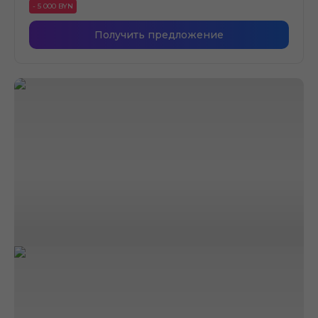
- 5 000 BYN
Получить предложение