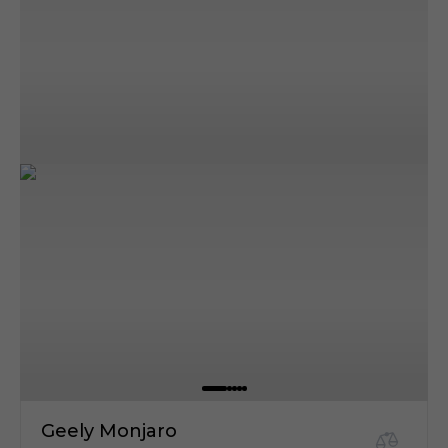
Geely Monjaro