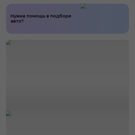
Нужна помощь в подборе
авто?