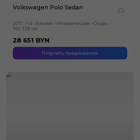
Volkswagen Polo Sedan
2017
1.6
Бензин
Механическая
Седан
●
●
●
●
●
140 728 км
28 651
BYN
Получить предложение