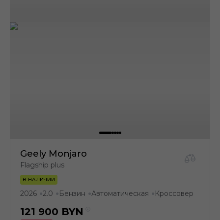
Geely Monjaro
Flagship plus
В НАЛИЧИИ
2026
2.0
Бензин
Автоматическая
Кроссовер
●
●
●
●
121 900
BYN