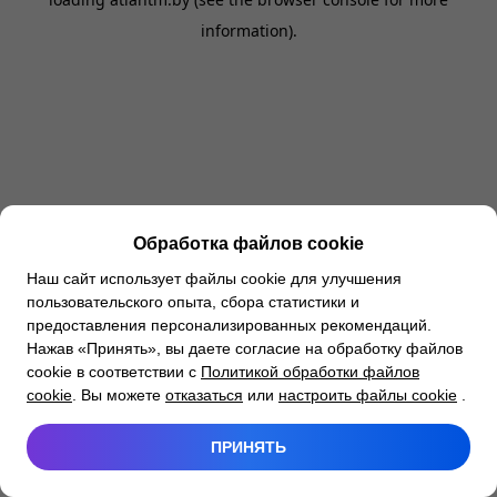
information).
Обработка файлов cookie
Наш сайт использует файлы cookie для улучшения
пользовательского опыта, сбора статистики и
предоставления персонализированных рекомендаций.
Нажав «Принять», вы даете согласие на обработку файлов
cookie в соответствии с
Политикой обработки файлов
cookie
. Вы можете
отказаться
или
настроить файлы cookie
.
ПРИНЯТЬ