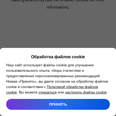
information).
Обработка файлов cookie
Наш сайт использует файлы cookie для улучшения
пользовательского опыта, сбора статистики и
предоставления персонализированных рекомендаций.
Нажав «Принять», вы даете согласие на обработку файлов
cookie в соответствии с
Политикой обработки файлов
cookie
. Вы можете
отказаться
или
настроить файлы cookie
.
ПРИНЯТЬ