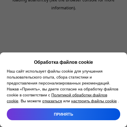
information).
Обработка файлов cookie
Наш сайт использует файлы cookie для улучшения
пользовательского опыта, сбора статистики и
предоставления персонализированных рекомендаций.
Нажав «Принять», вы даете согласие на обработку файлов
cookie в соответствии с
Политикой обработки файлов
cookie
. Вы можете
отказаться
или
настроить файлы cookie
.
ПРИНЯТЬ