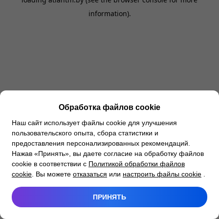
information).
Обработка файлов cookie
Наш сайт использует файлы cookie для улучшения
пользовательского опыта, сбора статистики и
предоставления персонализированных рекомендаций.
Нажав «Принять», вы даете согласие на обработку файлов
cookie в соответствии с
Политикой обработки файлов
cookie
. Вы можете
отказаться
или
настроить файлы cookie
.
ПРИНЯТЬ