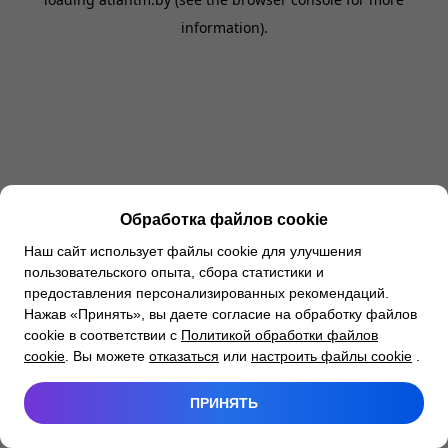
information).
Обработка файлов cookie
Наш сайт использует файлы cookie для улучшения
пользовательского опыта, сбора статистики и
предоставления персонализированных рекомендаций.
Нажав «Принять», вы даете согласие на обработку файлов
cookie в соответствии с
Политикой обработки файлов
cookie
. Вы можете
отказаться
или
настроить файлы cookie
.
ПРИНЯТЬ