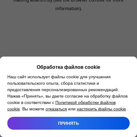
information).
Обработка файлов cookie
Наш сайт использует файлы cookie для улучшения
пользовательского опыта, сбора статистики и
предоставления персонализированных рекомендаций.
Нажав «Принять», вы даете согласие на обработку файлов
cookie в соответствии с
Политикой обработки файлов
cookie
. Вы можете
отказаться
или
настроить файлы cookie
.
ПРИНЯТЬ