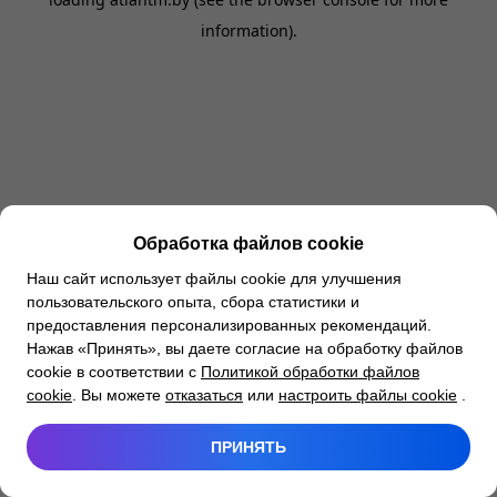
information).
Обработка файлов cookie
Наш сайт использует файлы cookie для улучшения
пользовательского опыта, сбора статистики и
предоставления персонализированных рекомендаций.
Нажав «Принять», вы даете согласие на обработку файлов
cookie в соответствии с
Политикой обработки файлов
cookie
. Вы можете
отказаться
или
настроить файлы cookie
.
ПРИНЯТЬ