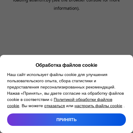
information).
Обработка файлов cookie
Наш сайт использует файлы cookie для улучшения
пользовательского опыта, сбора статистики и
предоставления персонализированных рекомендаций.
Нажав «Принять», вы даете согласие на обработку файлов
cookie в соответствии с
Политикой обработки файлов
cookie
. Вы можете
отказаться
или
настроить файлы cookie
.
ПРИНЯТЬ