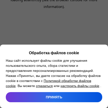
information).
Обработка файлов cookie
Наш сайт использует файлы cookie для улучшения
пользовательского опыта, сбора статистики и
предоставления персонализированных рекомендаций.
Нажав «Принять», вы даете согласие на обработку файлов
cookie в соответствии с
Политикой обработки файлов
cookie
. Вы можете
отказаться
или
настроить файлы cookie
.
ПРИНЯТЬ