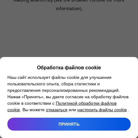
information).
Обработка файлов cookie
Наш сайт использует файлы cookie для улучшения
пользовательского опыта, сбора статистики и
предоставления персонализированных рекомендаций.
Нажав «Принять», вы даете согласие на обработку файлов
cookie в соответствии с
Политикой обработки файлов
cookie
. Вы можете
отказаться
или
настроить файлы cookie
.
ПРИНЯТЬ