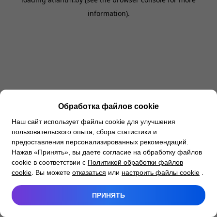
information).
Обработка файлов cookie
Наш сайт использует файлы cookie для улучшения
пользовательского опыта, сбора статистики и
предоставления персонализированных рекомендаций.
Нажав «Принять», вы даете согласие на обработку файлов
cookie в соответствии с
Политикой обработки файлов
cookie
. Вы можете
отказаться
или
настроить файлы cookie
.
ПРИНЯТЬ