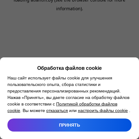
information).
Обработка файлов cookie
Наш сайт использует файлы cookie для улучшения
пользовательского опыта, сбора статистики и
предоставления персонализированных рекомендаций.
Нажав «Принять», вы даете согласие на обработку файлов
cookie в соответствии с
Политикой обработки файлов
cookie
. Вы можете
отказаться
или
настроить файлы cookie
.
ПРИНЯТЬ