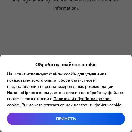
information).
Обработка файлов cookie
Наш сайт использует файлы cookie для улучшения
пользовательского опыта, сбора статистики и
предоставления персонализированных рекомендаций.
Нажав «Принять», вы даете согласие на обработку файлов
cookie в соответствии с
Политикой обработки файлов
cookie
. Вы можете
отказаться
или
настроить файлы cookie
.
ПРИНЯТЬ