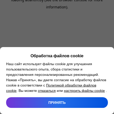
information).
Обработка файлов cookie
Наш сайт использует файлы cookie для улучшения
пользовательского опыта, сбора статистики и
предоставления персонализированных рекомендаций.
Нажав «Принять», вы даете согласие на обработку файлов
cookie в соответствии с
Политикой обработки файлов
cookie
. Вы можете
отказаться
или
настроить файлы cookie
.
ПРИНЯТЬ