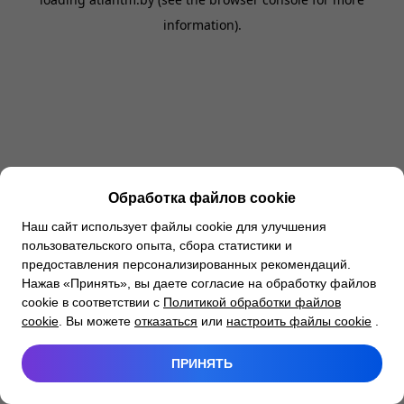
information).
Обработка файлов cookie
Наш сайт использует файлы cookie для улучшения
пользовательского опыта, сбора статистики и
предоставления персонализированных рекомендаций.
Нажав «Принять», вы даете согласие на обработку файлов
cookie в соответствии с
Политикой обработки файлов
cookie
. Вы можете
отказаться
или
настроить файлы cookie
.
ПРИНЯТЬ