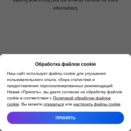
information).
Обработка файлов cookie
Наш сайт использует файлы cookie для улучшения
пользовательского опыта, сбора статистики и
предоставления персонализированных рекомендаций.
Нажав «Принять», вы даете согласие на обработку файлов
cookie в соответствии с
Политикой обработки файлов
cookie
. Вы можете
отказаться
или
настроить файлы cookie
.
ПРИНЯТЬ