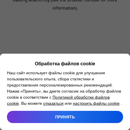
information).
Обработка файлов cookie
Наш сайт использует файлы cookie для улучшения
пользовательского опыта, сбора статистики и
предоставления персонализированных рекомендаций.
Нажав «Принять», вы даете согласие на обработку файлов
cookie в соответствии с
Политикой обработки файлов
cookie
. Вы можете
отказаться
или
настроить файлы cookie
.
ПРИНЯТЬ