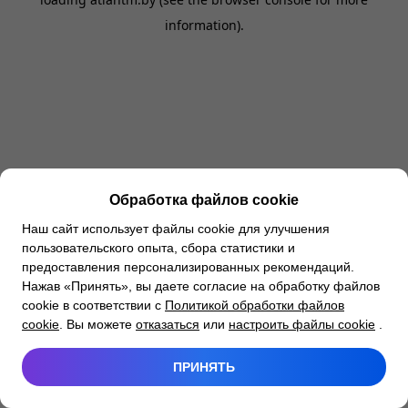
information).
Обработка файлов cookie
Наш сайт использует файлы cookie для улучшения
пользовательского опыта, сбора статистики и
предоставления персонализированных рекомендаций.
Нажав «Принять», вы даете согласие на обработку файлов
cookie в соответствии с
Политикой обработки файлов
cookie
. Вы можете
отказаться
или
настроить файлы cookie
.
ПРИНЯТЬ