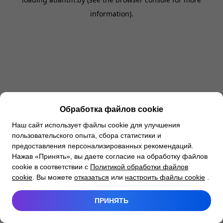
information).
Обработка файлов cookie
Наш сайт использует файлы cookie для улучшения
пользовательского опыта, сбора статистики и
предоставления персонализированных рекомендаций.
Нажав «Принять», вы даете согласие на обработку файлов
cookie в соответствии с
Политикой обработки файлов
cookie
. Вы можете
отказаться
или
настроить файлы cookie
.
ПРИНЯТЬ