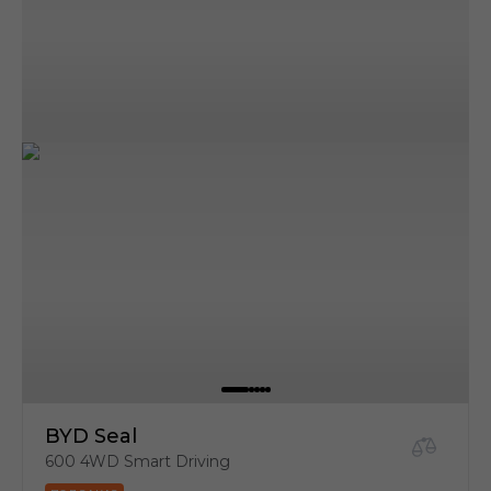
BYD Seal
600 4WD Smart Driving