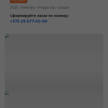
ПОД ЗАКАЗ
2025
Электро
Редуктор
Седан
●
●
●
Сформируйте заказ по номеру:
+375 29 677-00-99