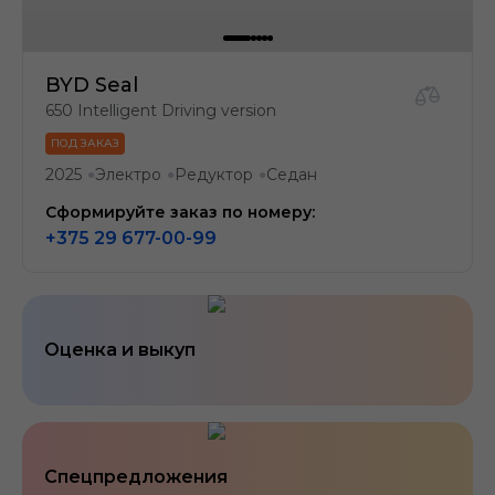
BYD Seal
650 Intelligent Driving version
ПОД ЗАКАЗ
2025
Электро
Редуктор
Седан
●
●
●
Сформируйте заказ по номеру:
+375 29 677-00-99
Оценка и выкуп
Спецпредложения