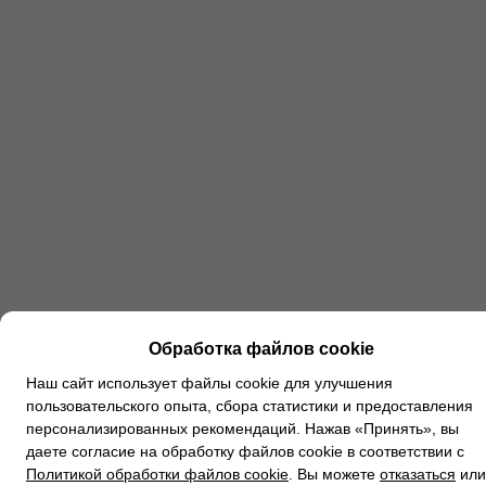
Обработка файлов cookie
Наш сайт использует файлы cookie для улучшения
пользовательского опыта, сбора статистики и предоставления
персонализированных рекомендаций. Нажав «Принять», вы
даете согласие на обработку файлов cookie в соответствии с
Политикой обработки файлов cookie
. Вы можете
отказаться
или