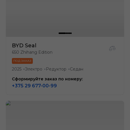
BYD Seal
650 Zhihang Edition
ПОД ЗАКАЗ
2025
Электро
Редуктор
Седан
●
●
●
Сформируйте заказ по номеру:
+375 29 677-00-99