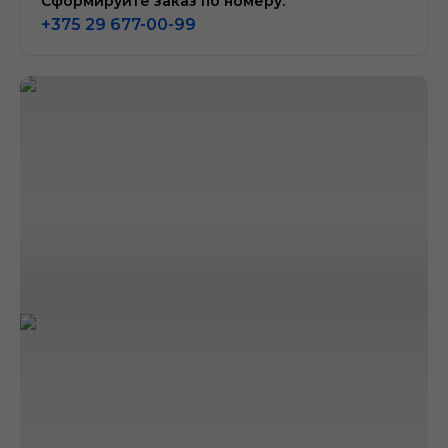
Сформируйте заказ по номеру:
+375 29 677-00-99