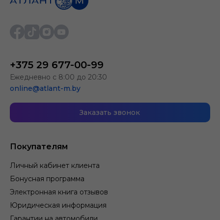
+375 29 677-00-99
Ежедневно с 8:00 до 20:30
online@atlant-m.by
Заказать звонок
Покупателям
Личный кабинет клиента
Бонусная программа
Электронная книга отзывов
Юридическая информация
Гарантии на автомобили