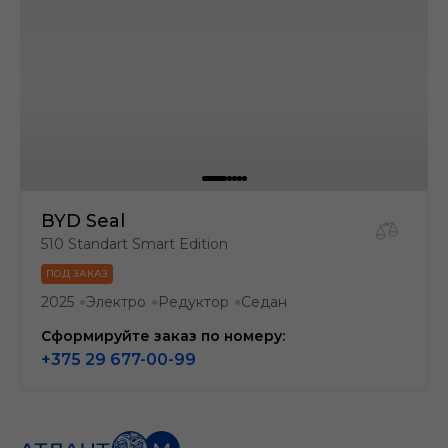
BYD Seal
510 Standart Smart Edition
ПОД ЗАКАЗ
2025
Электро
Редуктор
Седан
●
●
●
Сформируйте заказ по номеру:
+375 29 677-00-99