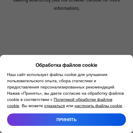
information).
Обработка файлов cookie
Наш сайт использует файлы cookie для улучшения
пользовательского опыта, сбора статистики и
предоставления персонализированных рекомендаций.
Нажав «Принять», вы даете согласие на обработку файлов
cookie в соответствии с
Политикой обработки файлов
cookie
. Вы можете
отказаться
или
настроить файлы cookie
.
ПРИНЯТЬ