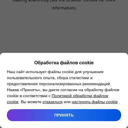
information).
Обработка файлов cookie
Наш сайт использует файлы cookie для улучшения
пользовательского опыта, сбора статистики и
предоставления персонализированных рекомендаций.
Нажав «Принять», вы даете согласие на обработку файлов
cookie в соответствии с
Политикой обработки файлов
cookie
. Вы можете
отказаться
или
настроить файлы cookie
.
ПРИНЯТЬ