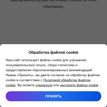
information).
Обработка файлов cookie
Наш сайт использует файлы cookie для улучшения
пользовательского опыта, сбора статистики и
предоставления персонализированных рекомендаций.
Нажав «Принять», вы даете согласие на обработку файлов
cookie в соответствии с
Политикой обработки файлов
cookie
. Вы можете
отказаться
или
настроить файлы cookie
.
ПРИНЯТЬ