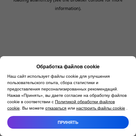
information).
Обработка файлов cookie
Наш сайт использует файлы cookie для улучшения
пользовательского опыта, сбора статистики и
предоставления персонализированных рекомендаций.
Нажав «Принять», вы даете согласие на обработку файлов
cookie в соответствии с
Политикой обработки файлов
cookie
. Вы можете
отказаться
или
настроить файлы cookie
.
ПРИНЯТЬ