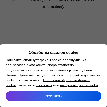
information).
Обработка файлов cookie
Наш сайт использует файлы cookie для улучшения
пользовательского опыта, сбора статистики и
предоставления персонализированных рекомендаций.
Нажав «Принять», вы даете согласие на обработку файлов
cookie в соответствии с
Политикой обработки файлов
cookie
. Вы можете
отказаться
или
настроить файлы cookie
.
ПРИНЯТЬ