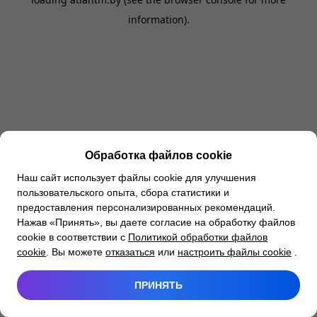
information).
Обработка файлов cookie
Наш сайт использует файлы cookie для улучшения
пользовательского опыта, сбора статистики и
предоставления персонализированных рекомендаций.
Нажав «Принять», вы даете согласие на обработку файлов
cookie в соответствии с
Политикой обработки файлов
cookie
. Вы можете
отказаться
или
настроить файлы cookie
.
ПРИНЯТЬ